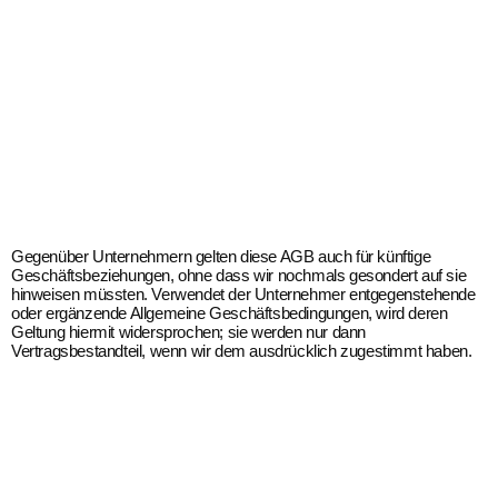
Gegenüber Unternehmern gelten diese AGB auch für künftige
Geschäftsbeziehungen, ohne dass wir nochmals gesondert auf sie
hinweisen müssten. Verwendet der Unternehmer entgegenstehende
oder ergänzende Allgemeine Geschäftsbedingungen, wird deren
Geltung hiermit widersprochen; sie werden nur dann
Vertragsbestandteil, wenn wir dem ausdrücklich zugestimmt haben.