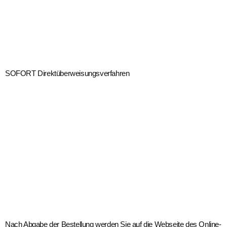
SOFORT Direktüberweisungsverfahren
Nach Abgabe der Bestellung werden Sie auf die Webseite des Online-