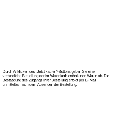
Durch Anklicken des „Jetzt kaufen“-Buttons geben Sie eine
verbindliche Bestellung der im Warenkorb enthaltenen Waren ab. Die
Bestätigung des Zugangs Ihrer Bestellung erfolgt per E- Mail
unmittelbar nach dem Absenden der Bestellung.