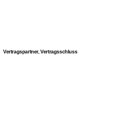
Vertragspartner, Vertragsschluss