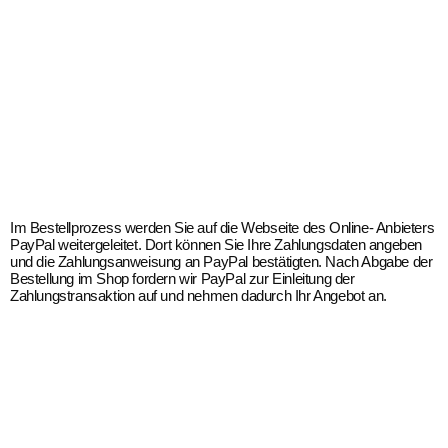
Im Bestellprozess werden Sie auf die Webseite des Online- Anbieters
PayPal weitergeleitet. Dort können Sie Ihre Zahlungsdaten angeben
und die Zahlungsanweisung an PayPal bestätigten. Nach Abgabe der
Bestellung im Shop fordern wir PayPal zur Einleitung der
Zahlungstransaktion auf und nehmen dadurch Ihr Angebot an.