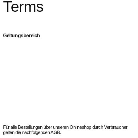
Terms
Geltungsbereich
Für alle Bestellungen über unseren Onlineshop durch Verbraucher
gelten die nachfolgenden AGB.