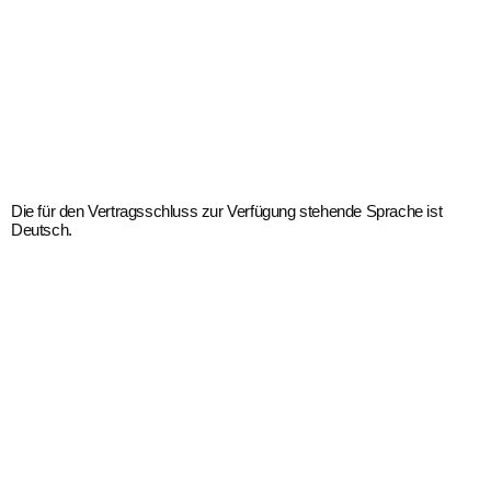
Die für den Vertragsschluss zur Verfügung stehende Sprache ist
Deutsch.