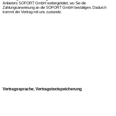
Anbieters SOFORT GmbH weitergeleitet, wo Sie die
Zahlungsanweisung an die SOFORT GmbH bestätigen. Dadurch
kommt der Vertrag mit uns zustande.
Vertragssprache, Vertragstextspeicherung