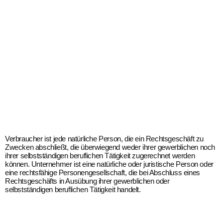
Verbraucher ist jede natürliche Person, die ein Rechtsgeschäft zu
Zwecken abschließt, die überwiegend weder ihrer gewerblichen noch
ihrer selbstständigen beruflichen Tätigkeit zugerechnet werden
können. Unternehmer ist eine natürliche oder juristische Person oder
eine rechtsfähige Personengesellschaft, die bei Abschluss eines
Rechtsgeschäfts in Ausübung ihrer gewerblichen oder
selbstständigen beruflichen Tätigkeit handelt.