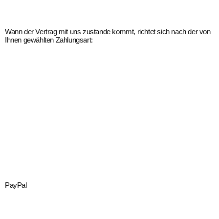
Wann der Vertrag mit uns zustande kommt, richtet sich nach der von
Ihnen gewählten Zahlungsart:
PayPal